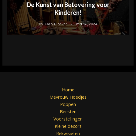
De Kunst van Betovering voor
Kinderen!
By
Carola Jonker
mrt 16, 2024
Home
Mevrouw Hoedjes
Poppen
Beesten
Voorstellingen
Kleine decors
Rekwisieten