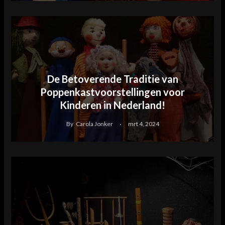
De Betoverende Traditie van
Poppenkastvoorstellingen voor
Kinderen in Nederland!
By
Carola Jonker
mrt 4, 2024